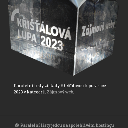
Paralelní listy získaly Křišťálovou lupu v roce
2023 v kategorii
Zájmový web
.
Paralelní listy jedou na spolehlivém hostingu