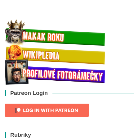
Patreon Login
Rubriky